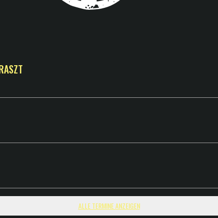
GRASZT
ALLE TERMINE ANZEIGEN