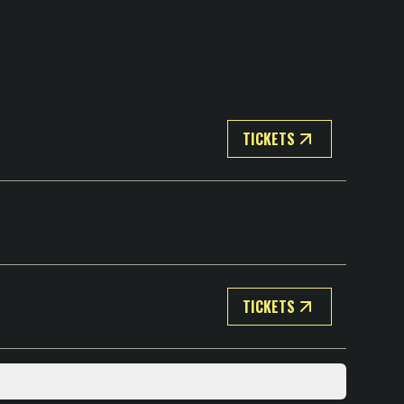
TICKETS
TICKETS