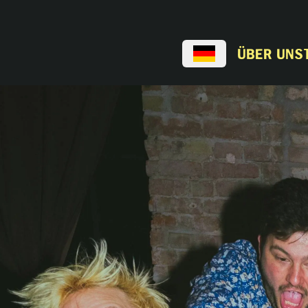
Über uns